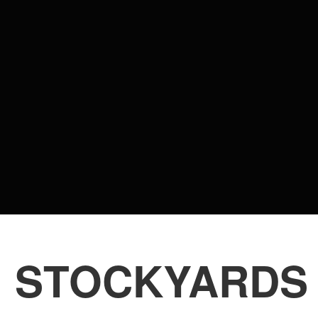
: STOCKYARDS