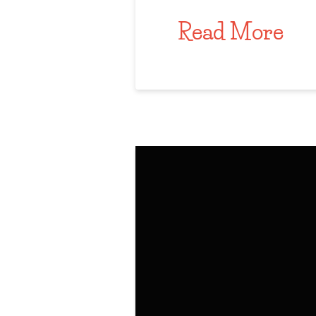
Read More