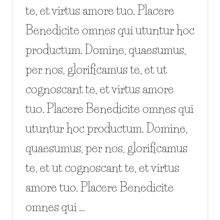
te, et virtus amore tuo. Placere
Benedicite omnes qui utuntur hoc
productum. Domine, quaesumus,
per nos, glorificamus te, et ut
cognoscant te, et virtus amore
tuo. Placere Benedicite omnes qui
utuntur hoc productum. Domine,
quaesumus, per nos, glorificamus
te, et ut cognoscant te, et virtus
amore tuo. Placere Benedicite
omnes qui …