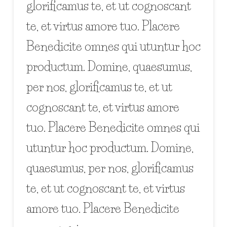
glorificamus te, et ut cognoscant
te, et virtus amore tuo. Placere
Benedicite omnes qui utuntur hoc
productum. Domine, quaesumus,
per nos, glorificamus te, et ut
cognoscant te, et virtus amore
tuo. Placere Benedicite omnes qui
utuntur hoc productum. Domine,
quaesumus, per nos, glorificamus
te, et ut cognoscant te, et virtus
amore tuo. Placere Benedicite